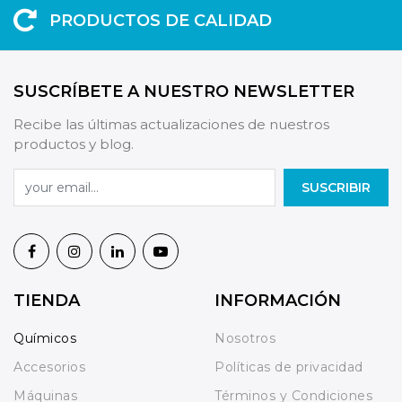
PRODUCTOS DE CALIDAD
SUSCRÍBETE A NUESTRO NEWSLETTER
Recibe las últimas actualizaciones de nuestros
productos y blog.
SUSCRIBIR
TIENDA
INFORMACIÓN
Químicos
Nosotros
Accesorios
Políticas de privacidad
Máquinas
Términos y Condiciones