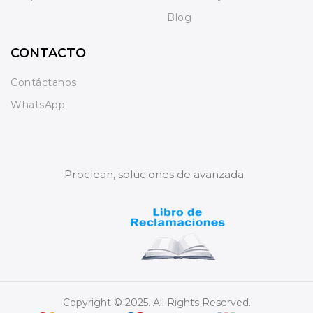
Blog
CONTACTO
Contáctanos
WhatsApp
Proclean, soluciones de avanzada.
Copyright © 2025. All Rights Reserved.