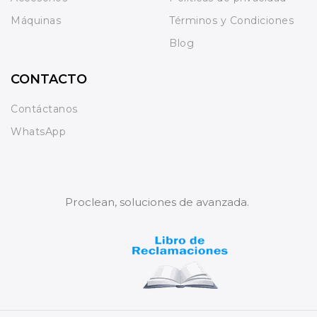
Máquinas
Términos y Condiciones
Blog
CONTACTO
Contáctanos
WhatsApp
Proclean, soluciones de avanzada.