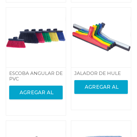
ESCOBA ANGULAR DE
JALADOR DE HULE
PVC
AGREGAR AL
AGREGAR AL
CARRITO
CARRITO