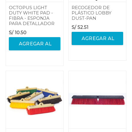
OCTOPUS LIGHT
RECOGEDOR DE
DUTY WHITE PAD -
PLÁSTICO LOBBY
FIBRA - ESPONJA
DUST-PAN
PARA DETALLADOR
S/
52.51
S/
10.50
AGREGAR AL
AGREGAR AL
CARRITO
CARRITO