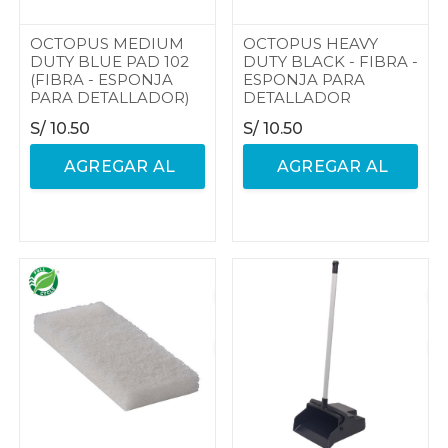
OCTOPUS MEDIUM
OCTOPUS HEAVY
DUTY BLUE PAD 102
DUTY BLACK - FIBRA -
(FIBRA - ESPONJA
ESPONJA PARA
PARA DETALLADOR)
DETALLADOR
S/
10.50
S/
10.50
AGREGAR AL
AGREGAR AL
CARRITO
CARRITO