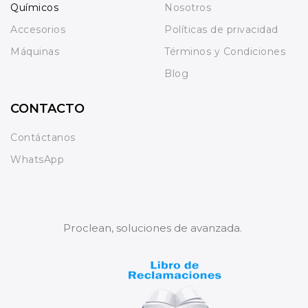
Químicos
Nosotros
Accesorios
Políticas de privacidad
Máquinas
Términos y Condiciones
Blog
CONTACTO
Contáctanos
WhatsApp
Proclean, soluciones de avanzada.