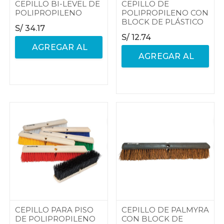
CEPILLO BI-LEVEL DE
CEPILLO DE
POLIPROPILENO
POLIPROPILENO CON
BLOCK DE PLÁSTICO
S/
34.17
S/
12.74
AGREGAR AL
AGREGAR AL
CARRITO
CARRITO
CEPILLO PARA PISO
CEPILLO DE PALMYRA
DE POLIPROPILENO
CON BLOCK DE