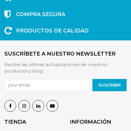
COMPRA SEGURA
PRODUCTOS DE CALIDAD
SUSCRÍBETE A NUESTRO NEWSLETTER
Recibe las últimas actualizaciones de nuestros
productos y blog.
SUSCRIBIR
TIENDA
INFORMACIÓN