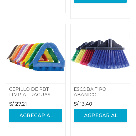
CARRITO
CARRITO
CEPILLO DE PBT
ESCOBA TIPO
LIMPIA FRAGUAS
ABANICO
S/
27.21
S/
13.40
AGREGAR AL
AGREGAR AL
CARRITO
CARRITO