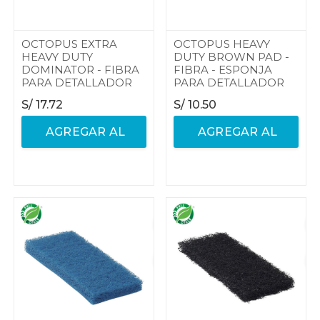
OCTOPUS EXTRA
OCTOPUS HEAVY
HEAVY DUTY
DUTY BROWN PAD -
DOMINATOR - FIBRA
FIBRA - ESPONJA
PARA DETALLADOR
PARA DETALLADOR
S/
17.72
S/
10.50
AGREGAR AL
AGREGAR AL
CARRITO
CARRITO