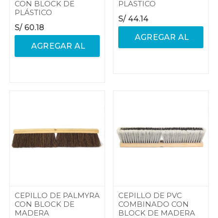
CON BLOCK DE
PLASTICO
PLÁSTICO
S/
44.14
S/
60.18
AGREGAR AL
AGREGAR AL
CARRITO
CARRITO
CEPILLO DE PALMYRA
CEPILLO DE PVC
CON BLOCK DE
COMBINADO CON
MADERA
BLOCK DE MADERA