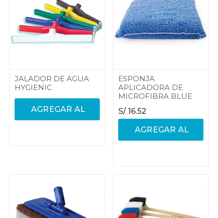
JALADOR DE AGUA
ESPONJA
HYGIENIC
APLICADORA DE
MICROFIBRA BLUE
AGREGAR AL
S/
16.52
AGREGAR AL
CARRITO
CARRITO