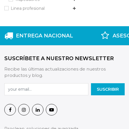
Linea profesional
ENTREGA NACIONAL
ASES
SUSCRÍBETE A NUESTRO NEWSLETTER
Recibe las últimas actualizaciones de nuestros
productos y blog.
SUSCRIBIR
Proclean, soluciones de avanzada.