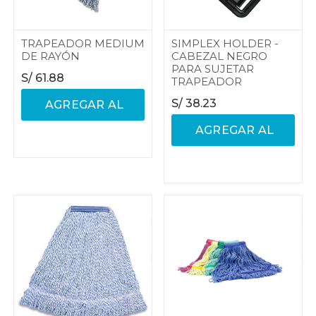
TRAPEADOR MEDIUM
SIMPLEX HOLDER -
DE RAYÓN
CABEZAL NEGRO
PARA SUJETAR
S/
61.88
TRAPEADOR
S/
38.23
AGREGAR AL
AGREGAR AL
CARRITO
CARRITO