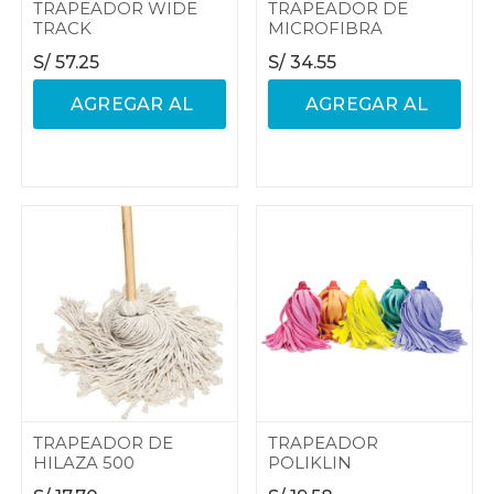
TRAPEADOR WIDE
TRAPEADOR DE
TRACK
MICROFIBRA
S/
57.25
S/
34.55
AGREGAR AL
AGREGAR AL
CARRITO
CARRITO
TRAPEADOR DE
TRAPEADOR
HILAZA 500
POLIKLIN