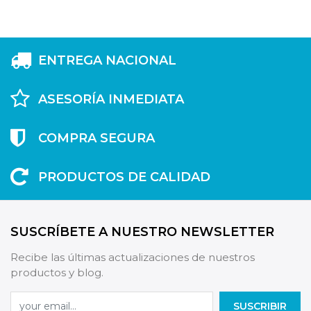
ENTREGA NACIONAL
ASESORÍA INMEDIATA
COMPRA SEGURA
PRODUCTOS DE CALIDAD
SUSCRÍBETE A NUESTRO NEWSLETTER
Recibe las últimas actualizaciones de nuestros
productos y blog.
SUSCRIBIR