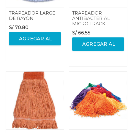
TRAPEADOR LARGE
TRAPEADOR
DE RAYÓN
ANTIBACTERIAL
MICRO TRACK
S/
70.80
S/
66.55
AGREGAR AL
AGREGAR AL
CARRITO
CARRITO