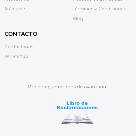
Máquinas
Términos y Condiciones
Blog
CONTACTO
Contáctanos
WhatsApp
Proclean, soluciones de avanzada.