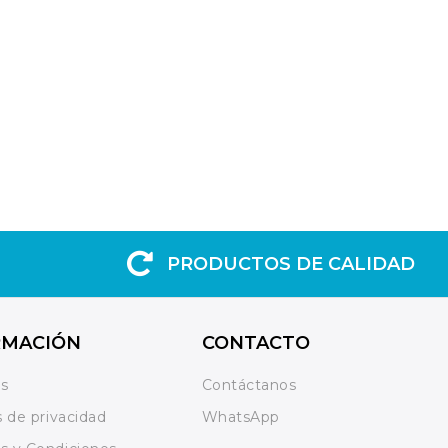
PRODUCTOS DE CALIDAD
RMACIÓN
CONTACTO
os
Contáctanos
s de privacidad
WhatsApp