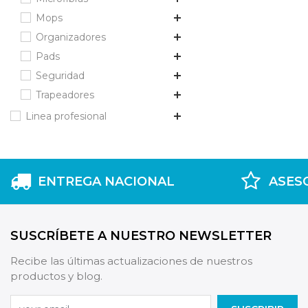
Mops
Organizadores
Pads
Seguridad
Trapeadores
Linea profesional
ENTREGA NACIONAL
ASES
SUSCRÍBETE A NUESTRO NEWSLETTER
Recibe las últimas actualizaciones de nuestros
productos y blog.