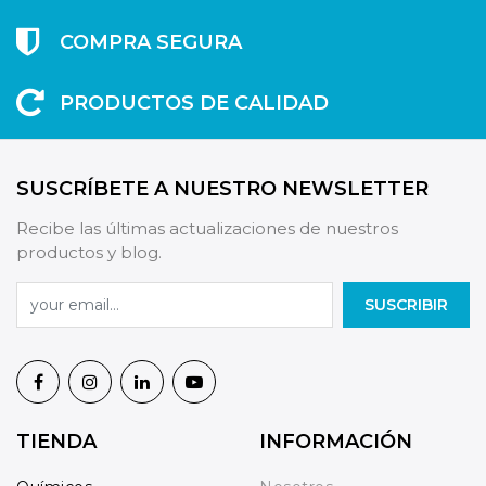
COMPRA SEGURA
PRODUCTOS DE CALIDAD
SUSCRÍBETE A NUESTRO NEWSLETTER
Recibe las últimas actualizaciones de nuestros
productos y blog.
SUSCRIBIR
TIENDA
INFORMACIÓN