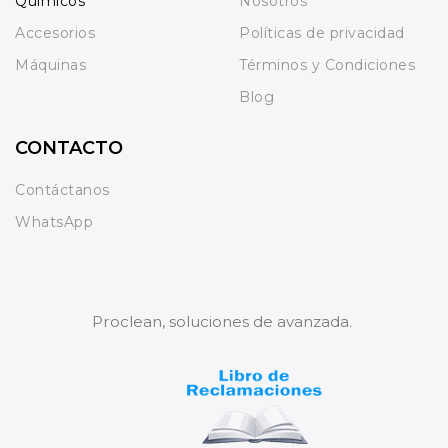
Químicos
Nosotros
Accesorios
Políticas de privacidad
Máquinas
Términos y Condiciones
Blog
CONTACTO
Contáctanos
WhatsApp
Proclean, soluciones de avanzada.