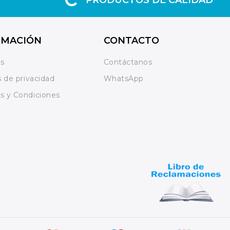
RMACIÓN
CONTACTO
os
Contáctanos
s de privacidad
WhatsApp
s y Condiciones