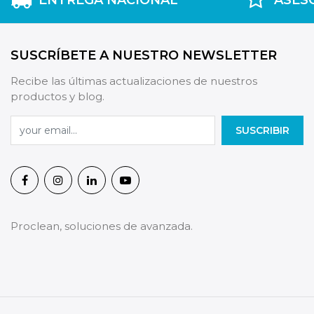
SUSCRÍBETE A NUESTRO NEWSLETTER
Recibe las últimas actualizaciones de nuestros
productos y blog.
SUSCRIBIR
Proclean, soluciones de avanzada.