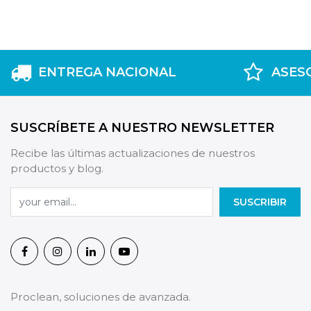
ENTREGA NACIONAL
ASES
SUSCRÍBETE A NUESTRO NEWSLETTER
Recibe las últimas actualizaciones de nuestros
productos y blog.
SUSCRIBIR
Proclean, soluciones de avanzada.