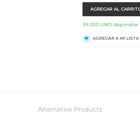
AGREGAR AL CARRIT
39.000 UND disponible
AGREGAR A MI LISTA
Alternative Products