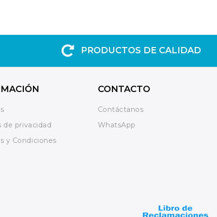
PRODUCTOS DE CALIDAD
RMACIÓN
CONTACTO
os
Contáctanos
s de privacidad
WhatsApp
s y Condiciones