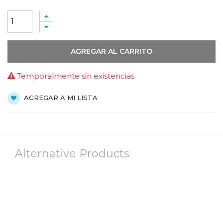
AGREGAR AL CARRITO
Temporalmente sin existencias
AGREGAR A MI LISTA
Alternative Products