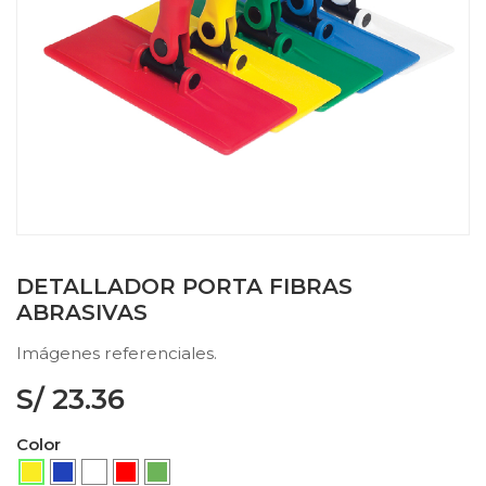
DETALLADOR PORTA FIBRAS
ABRASIVAS
Imágenes referenciales.
S/
23.36
Color