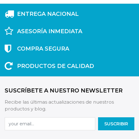
ENTREGA NACIONAL
ASESORÍA INMEDIATA
COMPRA SEGURA
PRODUCTOS DE CALIDAD
SUSCRÍBETE A NUESTRO NEWSLETTER
Recibe las últimas actualizaciones de nuestros
productos y blog.
SUSCRIBIR