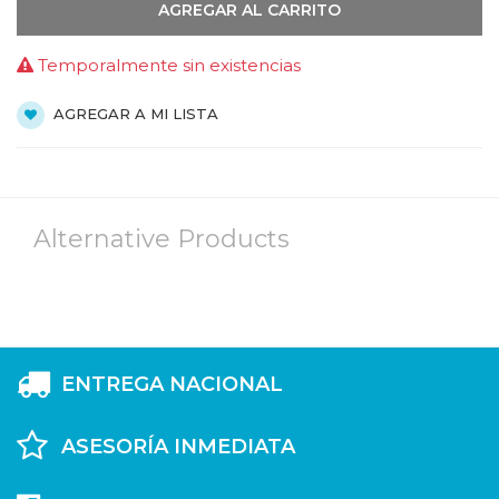
AGREGAR AL CARRITO
Temporalmente sin existencias
AGREGAR A MI LISTA
Alternative Products
ENTREGA NACIONAL
ASESORÍA INMEDIATA