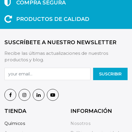
COMPRA SEGURA
PRODUCTOS DE CALIDAD
SUSCRÍBETE A NUESTRO NEWSLETTER
Recibe las últimas actualizaciones de nuestros
productos y blog.
SUSCRIBIR
TIENDA
INFORMACIÓN
Químicos
Nosotros