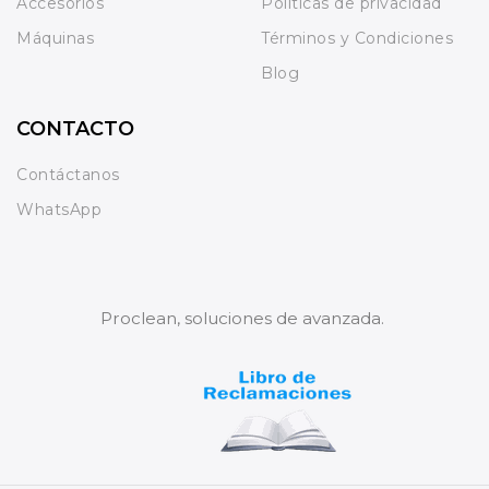
Accesorios
Políticas de privacidad
Máquinas
Términos y Condiciones
Blog
CONTACTO
Contáctanos
WhatsApp
Proclean, soluciones de avanzada.