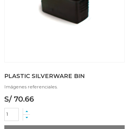
PLASTIC SILVERWARE BIN
Imágenes referenciales.
S/
70.66