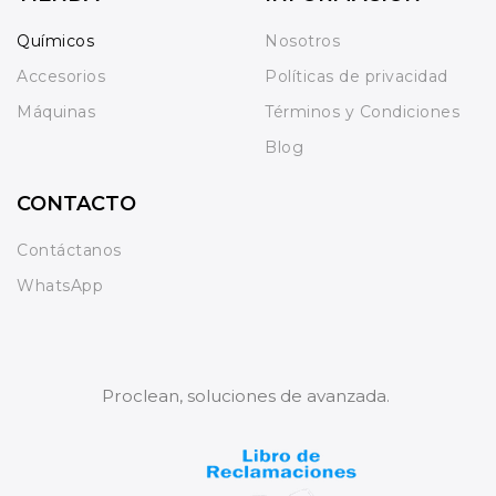
Químicos
Nosotros
Accesorios
Políticas de privacidad
Máquinas
Términos y Condiciones
Blog
CONTACTO
Contáctanos
WhatsApp
Proclean, soluciones de avanzada.