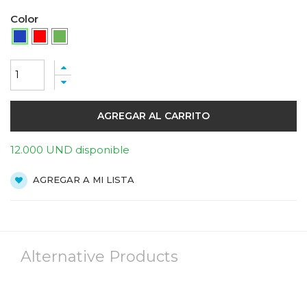
Color
AGREGAR AL CARRITO
12.000 UND disponible
AGREGAR A MI LISTA
Alternative Products