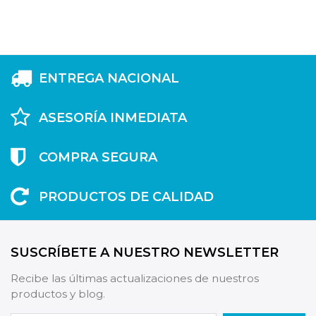
ENTREGA NACIONAL
ASESORÍA INMEDIATA
COMPRA SEGURA
PRODUCTOS DE CALIDAD
SUSCRÍBETE A NUESTRO NEWSLETTER
Recibe las últimas actualizaciones de nuestros
productos y blog.