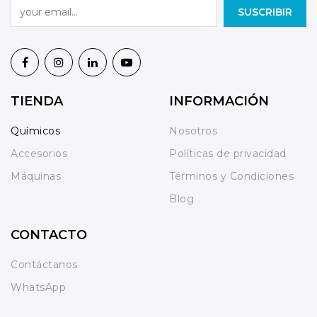
SUSCRIBIR
TIENDA
INFORMACIÓN
Químicos
Nosotros
Accesorios
Políticas de privacidad
Máquinas
Términos y Condiciones
Blog
CONTACTO
Contáctanos
WhatsApp