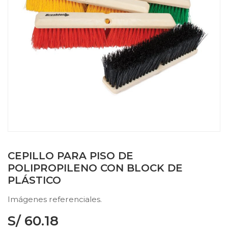
CEPILLO PARA PISO DE
POLIPROPILENO CON BLOCK DE
PLÁSTICO
Imágenes referenciales.
S/
60.18