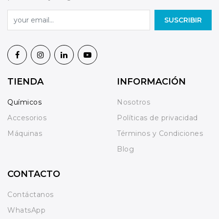
SUSCRIBIR
TIENDA
INFORMACIÓN
Químicos
Nosotros
Accesorios
Políticas de privacidad
Máquinas
Términos y Condiciones
Blog
CONTACTO
Contáctanos
WhatsApp