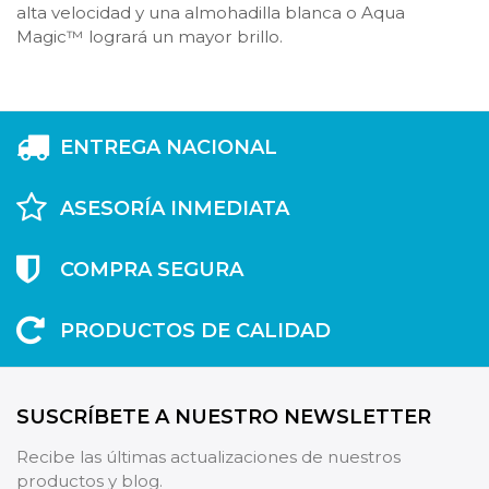
alta velocidad y una almohadilla blanca o Aqua
Magic™ logrará un mayor brillo.
ENTREGA NACIONAL
ASESORÍA INMEDIATA
COMPRA SEGURA
PRODUCTOS DE CALIDAD
SUSCRÍBETE A NUESTRO NEWSLETTER
Recibe las últimas actualizaciones de nuestros
productos y blog.