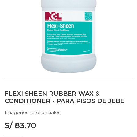
FLEXI SHEEN RUBBER WAX &
CONDITIONER - PARA PISOS DE JEBE
Imágenes referenciales.
S/
83.70