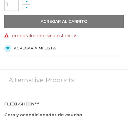
AGREGAR AL CARRITO
Temporalmente sin existencias
AGREGAR A MI LISTA
Alternative Products
FLEXI-SHEEN™
Cera y acondicionador de caucho