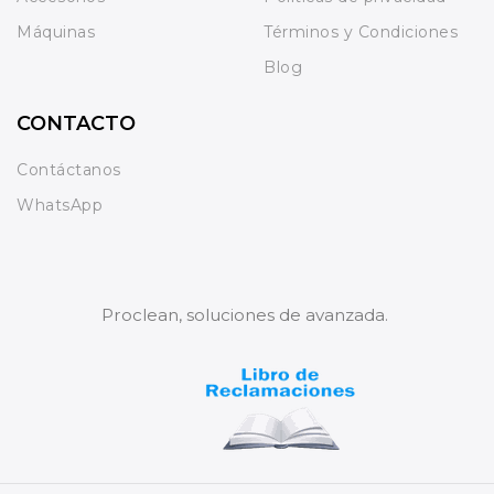
Máquinas
Términos y Condiciones
Blog
CONTACTO
Contáctanos
WhatsApp
Proclean, soluciones de avanzada.