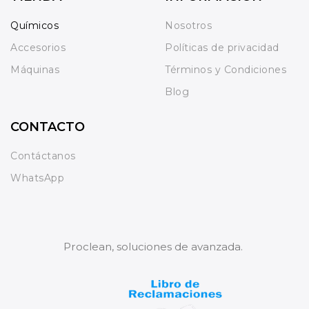
Químicos
Nosotros
Accesorios
Políticas de privacidad
Máquinas
Términos y Condiciones
Blog
CONTACTO
Contáctanos
WhatsApp
Proclean, soluciones de avanzada.