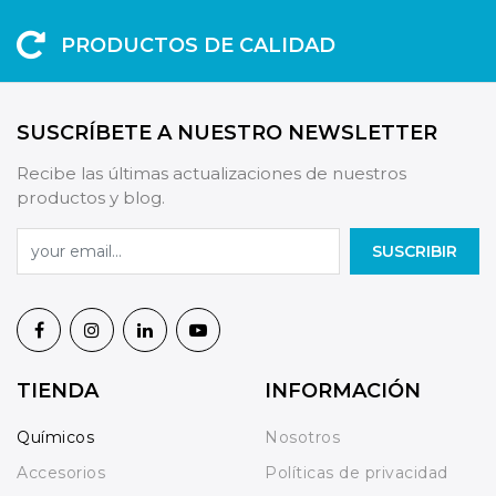
PRODUCTOS DE CALIDAD
SUSCRÍBETE A NUESTRO NEWSLETTER
Recibe las últimas actualizaciones de nuestros
productos y blog.
SUSCRIBIR
TIENDA
INFORMACIÓN
Químicos
Nosotros
Accesorios
Políticas de privacidad