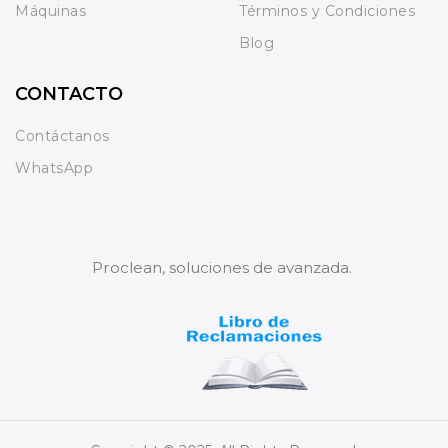
Máquinas
Términos y Condiciones
Blog
CONTACTO
Contáctanos
WhatsApp
Proclean, soluciones de avanzada.