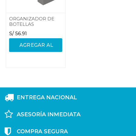
ORGANIZADOR DE
BOTELLAS
S/
56.91
AGREGAR AL
CARRITO
ENTREGA NACIONAL
ASESORÍA INMEDIATA
COMPRA SEGURA