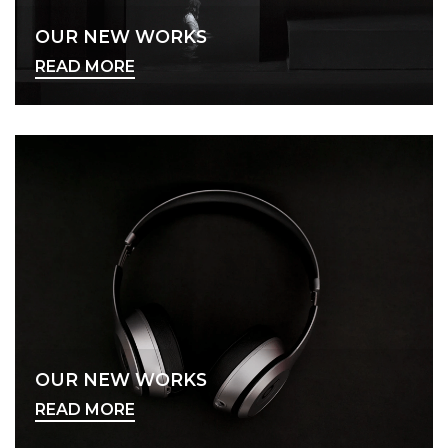
OUR NEW WORKS
READ MORE
OUR NEW WORKS
READ MORE