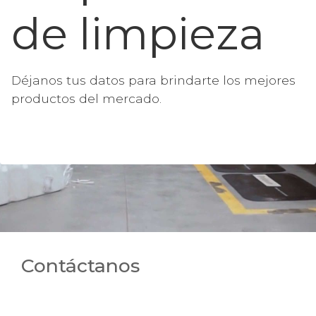
de limpieza
Déjanos tus datos para brindarte los mejores
productos del mercado.
Contáctanos