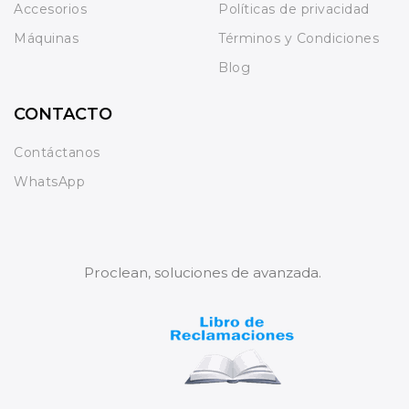
Accesorios
Políticas de privacidad
Máquinas
Términos y Condiciones
Blog
CONTACTO
Contáctanos
WhatsApp
Proclean, soluciones de avanzada.