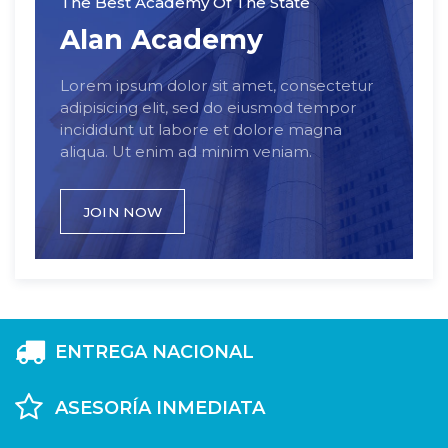
The Best Academy Of The State
Alan Academy
Lorem ipsum dolor sit amet, consectetur
adipisicing elit, sed do eiusmod tempor
incididunt ut labore et dolore magna
aliqua. Ut enim ad minim veniam.
JOIN NOW
ENTREGA NACIONAL
ASESORÍA INMEDIATA