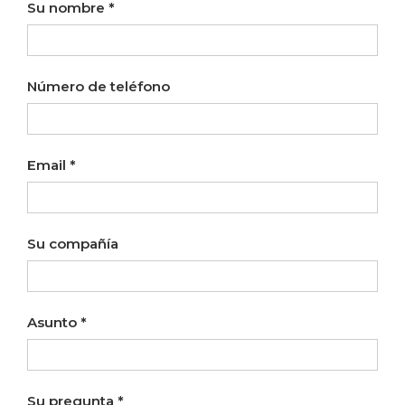
Su nombre
Número de teléfono
Email
Su compañía
Asunto
Su pregunta