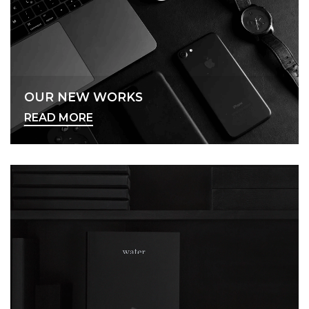
OUR NEW WORKS
READ MORE