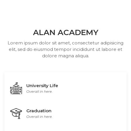
ALAN ACADEMY
Lorem ipsum dolor sit amet, consectetur adipisicing
elit, sed do eiusmod tempor incididunt ut labore et
dolore magna aliqua.
University Life
Overall in here.
Graduation
Overall in here.