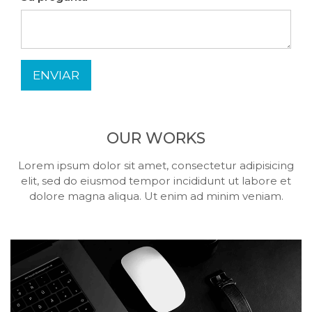
ENVIAR
OUR WORKS
Lorem ipsum dolor sit amet, consectetur adipisicing
elit, sed do eiusmod tempor incididunt ut labore et
dolore magna aliqua. Ut enim ad minim veniam.