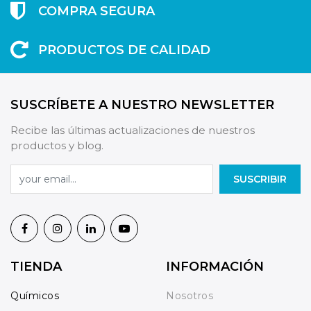
COMPRA SEGURA
PRODUCTOS DE CALIDAD
SUSCRÍBETE A NUESTRO NEWSLETTER
Recibe las últimas actualizaciones de nuestros
productos y blog.
SUSCRIBIR
TIENDA
INFORMACIÓN
Químicos
Nosotros