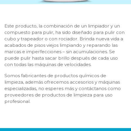
Este producto, la combinación de un limpiador y un
compuesto para pulir, ha sido diseñado para pulir con
cubo y trapeador o con rociador. Brinda nueva vida a
acabados de pisos viejos limpiando y reparando las
marcas e imperfecciones – sin acumulaciones. Se
puede pulir hasta sacar brillo después de cada uso
con todas las máquinas de velocidades.
Somos fabricantes de productos químicos de
limpieza, además ofrecemos accesorios y máquinas
especializadas, no esperes más y contáctanos como
proveedores de productos de limpieza para uso
profesional.